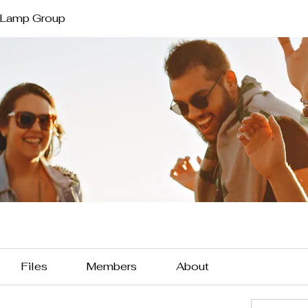
 Lamp Group
Files
Members
About