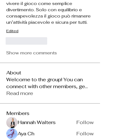
vivere il gioco come semplice 
divertimento. Solo con equilibrio e 
consapevolezza il gioco può rimanere 
un’attività piacevole e sicura per tutti.
Edited
Like
Reply
Show more comments
About
Welcome to the group! You can
connect with other members, ge
...
Read more
Members
Hannah Walters
Follow
Aya Ch
Follow