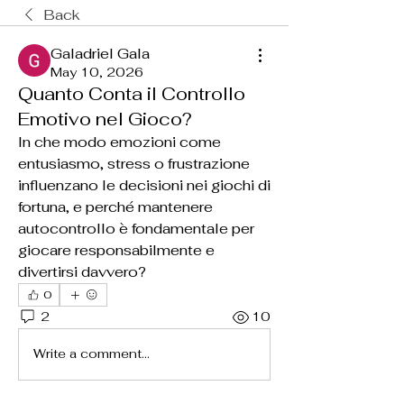
Back
Galadriel Gala
May 10, 2026
Quanto Conta il Controllo
Emotivo nel Gioco?
In che modo emozioni come 
entusiasmo, stress o frustrazione 
influenzano le decisioni nei giochi di 
fortuna, e perché mantenere 
autocontrollo è fondamentale per 
giocare responsabilmente e 
divertirsi davvero?
0
2
10
Write a comment...