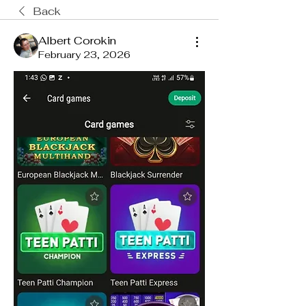
Back
Albert Corokin
February 23, 2026