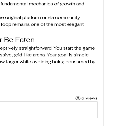
 fundamental mechanics of growth and 
e original platform or via community 
e loop remains one of the most elegant 
r Be Eaten
ceptively straightforward. You start the game 
ssive, grid-like arena. Your goal is simple: 
w larger while avoiding being consumed by 
6 Views