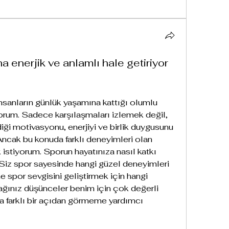
a enerjik ve anlamlı hale getiriyor
sanların günlük yaşamına kattığı olumlu 
yorum. Sadece karşılaşmaları izlemek değil, 
iği motivasyonu, enerjiyi ve birlik duygusunu 
ncak bu konuda farklı deneyimleri olan 
 istiyorum. Sporun hayatınıza nasıl katkı 
Siz spor sayesinde hangi güzel deneyimleri 
e spor sevgisini geliştirmek için hangi 
cağınız düşünceler benim için çok değerli 
a farklı bir açıdan görmeme yardımcı 