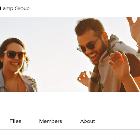
 Lamp Group
Files
Members
About