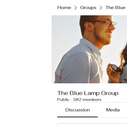
Home
Groups
The Blue
The Blue Lamp Group
Public
·
382 members
Discussion
Media